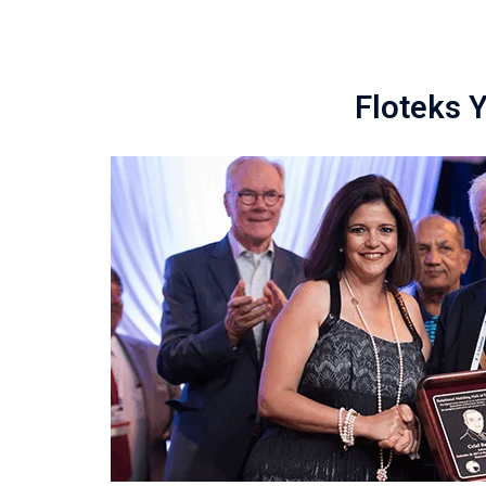
Floteks 