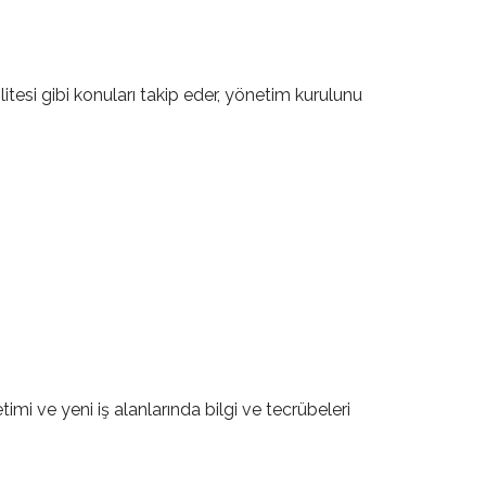
tesi gibi konuları takip eder, yönetim kurulunu
etimi ve yeni iş alanlarında bilgi ve tecrübeleri