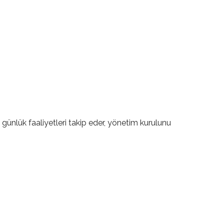
ve günlük faaliyetleri takip eder, yönetim kurulunu